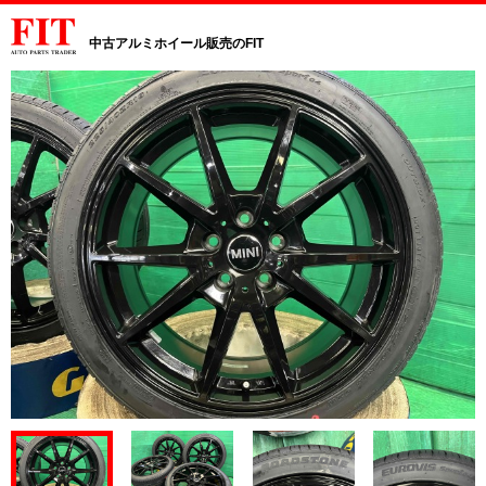
中古アルミホイール販売のFIT