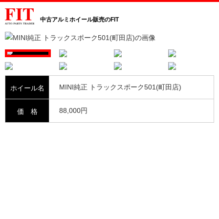
中古アルミホイール販売のFIT
MINI純正 トラックスポーク501(町田店)
ホイール名
88,000円
価 格