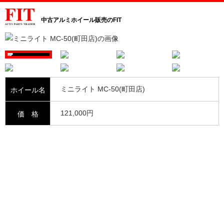
中古アルミホイール販売のFIT
ミニライト MC-50(町田店)
ホイール名
121,000円
価 格