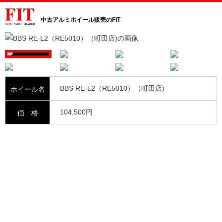
中古アルミホイール販売のFIT
BBS RE-L2（RE5010）（町田店)
ホイール名
104,500円
価 格